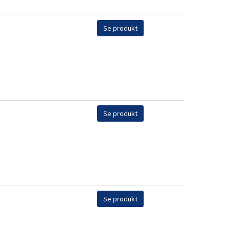
Se produkt
Se produkt
Se produkt