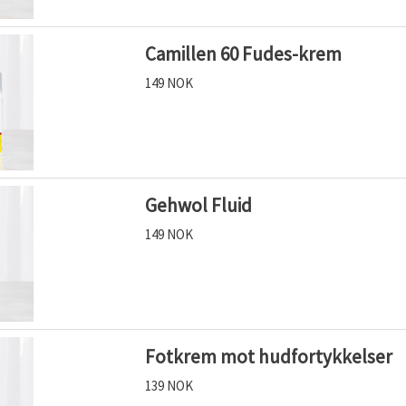
Camillen 60 Fudes-krem
149 NOK
Gehwol Fluid
149 NOK
Fotkrem mot hudfortykkelser
139 NOK