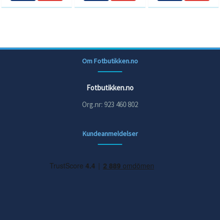
Om Fotbutikken.no
Fotbutikken.no
Org.nr: 923 460 802
Kundeanmeldelser