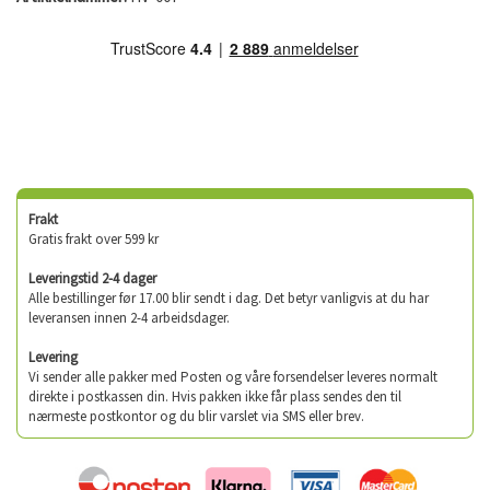
Frakt
Gratis frakt over 599 kr
Leveringstid 2-4 dager
Alle bestillinger før 17.00 blir sendt i dag. Det betyr vanligvis at du har
leveransen innen 2-4 arbeidsdager.
Levering
Vi sender alle pakker med Posten og våre forsendelser leveres normalt
direkte i postkassen din. Hvis pakken ikke får plass sendes den til
nærmeste postkontor og du blir varslet via SMS eller brev.