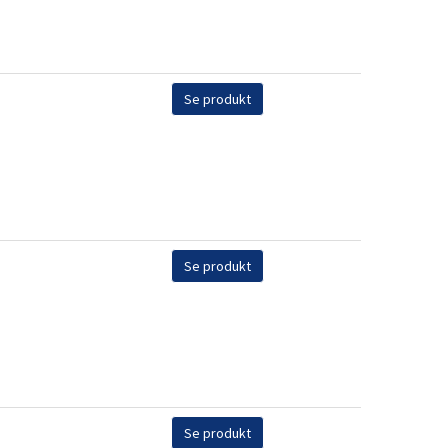
Se produkt
Se produkt
Se produkt