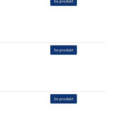
Se produkt
Se produkt
Se produkt