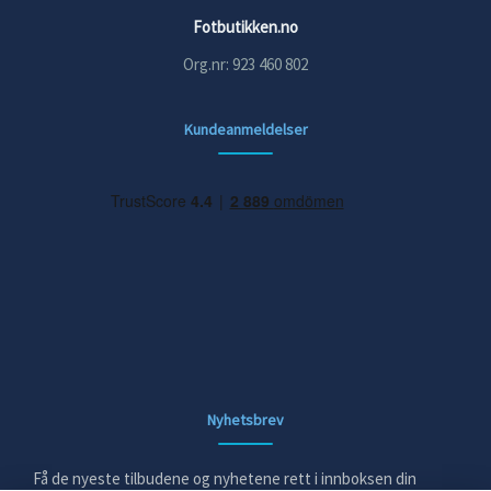
Fotbutikken.no
Org.nr: 923 460 802
Kundeanmeldelser
Nyhetsbrev
Få de nyeste tilbudene og nyhetene rett i innboksen din