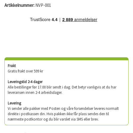
Artikkelnummer:
NVP-001
Frakt
Gratis frakt over 599 kr
Leveringstid 2-4 dager
Alle bestillinger før 17.00 blir sendt i dag. Det betyr vanligvis at du har
leveransen innen 2-4 arbeidsdager.
Levering
Vi sender alle pakker med Posten og våre forsendelser leveres normalt
direkte i postkassen din. Hvis pakken ikke får plass sendes den til
nærmeste postkontor og du blir varslet via SMS eller brev.