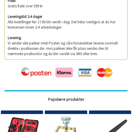
Frakt
Gratis frakt over 599 kr
Leveringstid 2-4 dager
Alle bestillinger før 17.00 blir sendt i dag. Det betyr vanligvis at du har
leveransen innen 2-4 arbeidsdager.
Levering
Vi sender alle pakker med Posten og våre forsendelser leveres normalt
direkte i postkassen din. Hvis pakken ikke får plass sendes den til
nærmeste postkontor og du blir varslet via SMS eller brev.
Populære produkter