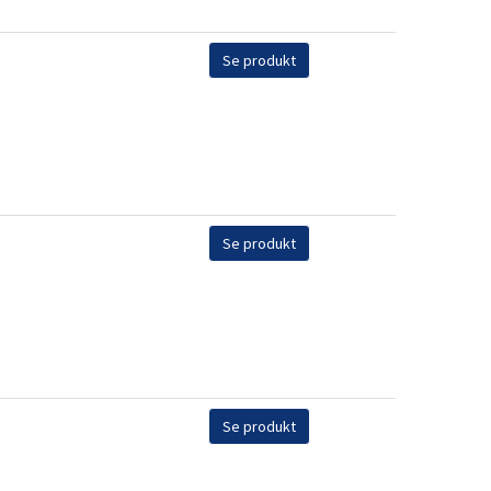
Se produkt
Se produkt
Se produkt