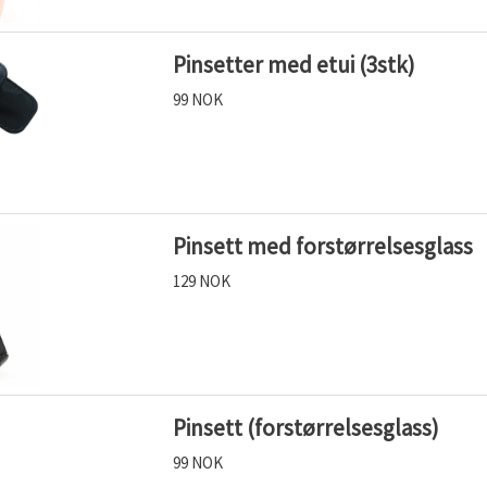
Pinsetter med etui (3stk)
99 NOK
Pinsett med forstørrelsesglass
129 NOK
Pinsett (forstørrelsesglass)
99 NOK