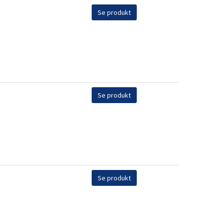
Se produkt
Se produkt
Se produkt