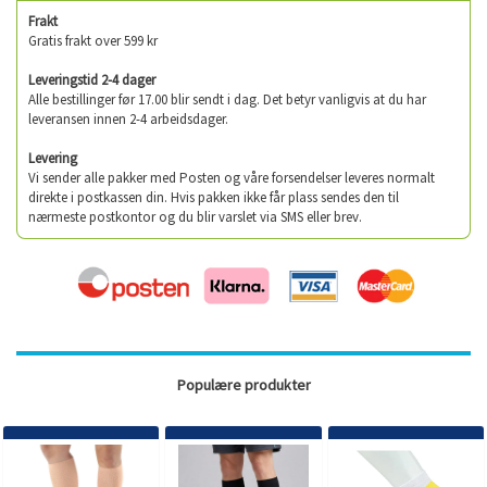
Frakt
Gratis frakt over 599 kr
Leveringstid 2-4 dager
Alle bestillinger før 17.00 blir sendt i dag. Det betyr vanligvis at du har
leveransen innen 2-4 arbeidsdager.
Levering
Vi sender alle pakker med Posten og våre forsendelser leveres normalt
direkte i postkassen din. Hvis pakken ikke får plass sendes den til
nærmeste postkontor og du blir varslet via SMS eller brev.
Populære produkter