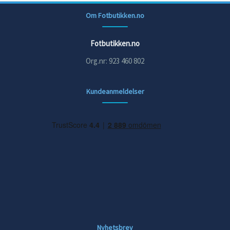
Om Fotbutikken.no
Fotbutikken.no
Org.nr: 923 460 802
Kundeanmeldelser
Nyhetsbrev