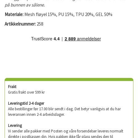
på bunnen av sålene.
Materiale:
Mesh
fløyel 15%, PU 15%, TPU 20%, GEL 50%
Artikkelnummer:
258
Frakt
Gratis frakt over 599 kr
Leveringstid 2-4 dager
Alle bestillinger før 17.00 blir sendt i dag. Det betyr vanligvis at du har
leveransen innen 2-4 arbeidsdager.
Levering
Vi sender alle pakker med Posten og våre forsendelser leveres normalt
direkte i postkassen din. Hvis pakken ikke får plass sendes den til