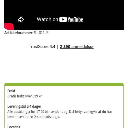
Artikkelnummer:
SI-011-S
Frakt
Gratis frakt over 599 kr
Leveringstid 2-4 dager
Alle bestillinger før 17.00 blir sendt i dag. Det betyr vanligvis at du har
leveransen innen 2-4 arbeidsdager.
Levering