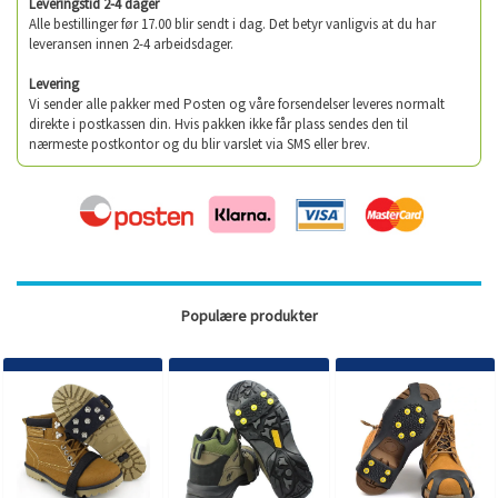
Leveringstid 2-4 dager
Alle bestillinger før 17.00 blir sendt i dag. Det betyr vanligvis at du har
leveransen innen 2-4 arbeidsdager.
Levering
Vi sender alle pakker med Posten og våre forsendelser leveres normalt
direkte i postkassen din. Hvis pakken ikke får plass sendes den til
nærmeste postkontor og du blir varslet via SMS eller brev.
Populære produkter