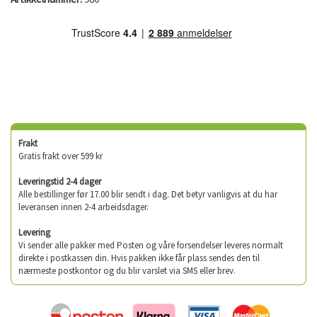
Frakt
Gratis frakt over 599 kr
Leveringstid 2-4 dager
Alle bestillinger før 17.00 blir sendt i dag. Det betyr vanligvis at du har
leveransen innen 2-4 arbeidsdager.
Levering
Vi sender alle pakker med Posten og våre forsendelser leveres normalt
direkte i postkassen din. Hvis pakken ikke får plass sendes den til
nærmeste postkontor og du blir varslet via SMS eller brev.