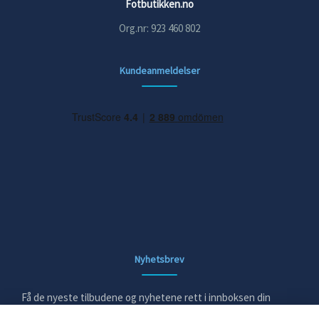
Fotbutikken.no
Org.nr: 923 460 802
Kundeanmeldelser
Nyhetsbrev
Få de nyeste tilbudene og nyhetene rett i innboksen din