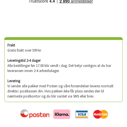
Frakt
Gratis frakt over 599 kr
Leveringstid 2-4 dager
Alle bestillinger før 17.00 blir sendt i dag. Det betyr vanligvis at du har
leveransen innen 2-4 arbeidsdager.
Levering
Vi sender alle pakker med Posten og våre forsendelser leveres normalt
direkte i postkassen din. Hvis pakken ikke får plass sendes den til
nærmeste postkontor og du blir varslet via SMS eller brev.