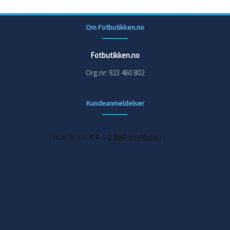
Om Fotbutikken.no
Fotbutikken.no
Org.nr: 923 460 802
Kundeanmeldelser