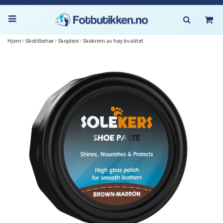
Hjem
Skotilbehør
Skopleie
Skokrem av høy kvalitet