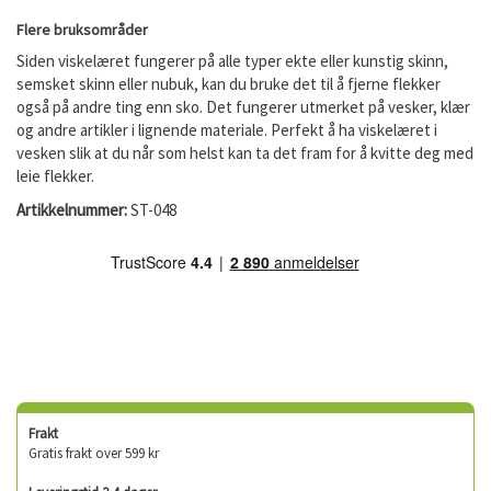
Flere bruksområder
Siden viskelæret fungerer på alle typer ekte eller kunstig skinn,
semsket skinn eller nubuk, kan du bruke det til å fjerne flekker
også på andre ting enn sko. Det fungerer utmerket på vesker, klær
og andre artikler i lignende materiale. Perfekt å ha viskelæret i
vesken slik at du når som helst kan ta det fram for å kvitte deg med
leie flekker.
Artikkelnummer:
ST-048
Frakt
Gratis frakt over 599 kr