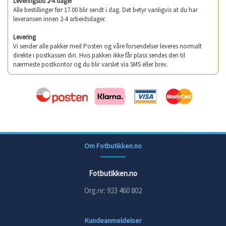
Leveringstid 2-4 dager
Alle bestillinger før 17.00 blir sendt i dag. Det betyr vanligvis at du har
leveransen innen 2-4 arbeidsdager.
Levering
Vi sender alle pakker med Posten og våre forsendelser leveres normalt
direkte i postkassen din. Hvis pakken ikke får plass sendes den til
nærmeste postkontor og du blir varslet via SMS eller brev.
Om Fotbutikken.no
Fotbutikken.no
Org.nr: 923 460 802
Kundeanmeldelser