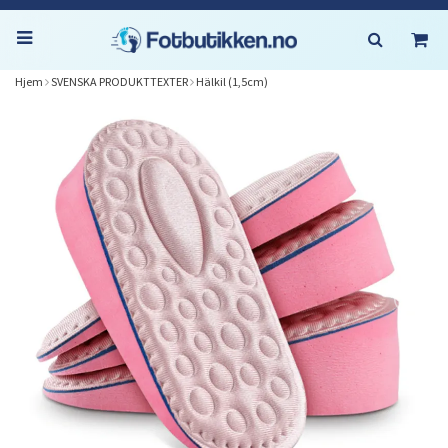
Hjem
SVENSKA PRODUKTTEXTER
Hälkil (1,5cm)