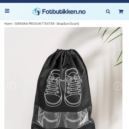
Hjem
SVENSKA PRODUKTTEXTER
Skopåse (Svart)