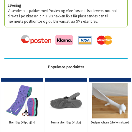
Levering
Vi sender alle pakker med Posten og våre forsendelser leveres normalt
direkte i postkassen din. Hvis pakken ikke får plass sendes den til
nærmeste postkontor og du blir varslet via SMS eller brev.
Populære produkter
Skoinlägg (Klipp själv)
Tunna skoinlägg (Mjuka)
Designskohorn (skohorn ekorre)