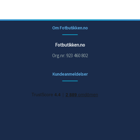
Om Fotbutikken.no
Fotbutikken.no
Org.nr: 923 460 802
Kundeanmeldelser