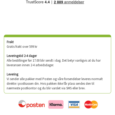
Frakt
Gratis frakt over 599 kr
Leveringstid 2-4 dager
Alle bestillinger før 17.00 blir sendt i dag. Det betyr vanligvis at du har
leveransen innen 2-4 arbeidsdager.
Levering
Vi sender alle pakker med Posten og våre forsendelser leveres normalt
direkte i postkassen din. Hvis pakken ikke får plass sendes den til
nærmeste postkontor og du blir varslet via SMS eller brev.