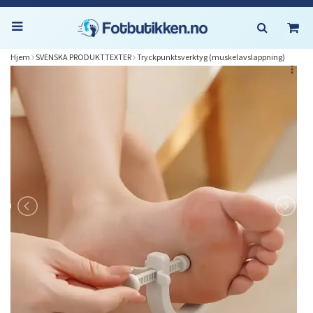
Hjem
SVENSKA PRODUKTTEXTER
Tryckpunktsverktyg (muskelavslappning)