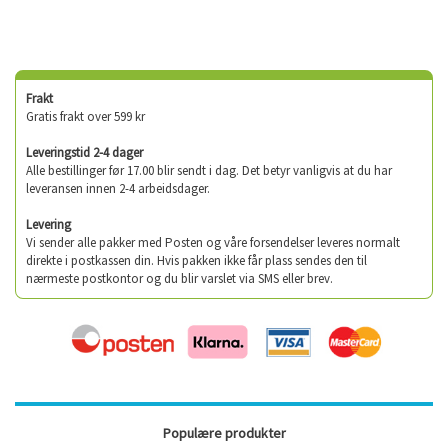
Frakt
Gratis frakt over 599 kr
Leveringstid 2-4 dager
Alle bestillinger før 17.00 blir sendt i dag. Det betyr vanligvis at du har
leveransen innen 2-4 arbeidsdager.
Levering
Vi sender alle pakker med Posten og våre forsendelser leveres normalt
direkte i postkassen din. Hvis pakken ikke får plass sendes den til
nærmeste postkontor og du blir varslet via SMS eller brev.
Populære produkter