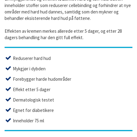
inneholder stoffer som reduserer cellebinding og forhindrer at nye
områder med hard hud dannes, samtidig som den mykner og
behandler eksisterende hard hud på føttene.
Effekten av kremen merkes allerede etter 5 dager, og etter 28
dagers behandling har den gitt full effekt.
Reduserer hard hud
Mykgjør i dybden
Forebygger harde hudområder
Effekt etter 5 dager
Dermatologisk testet
Egnet for diabetikere
Inneholder 75 ml