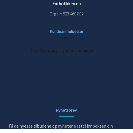
Fotbutikken.no
Org.nr: 923 460 802
Kundeanmeldelser
Nyhetsbrev
Få de nyeste tilbudene og nyhetene rett i innboksen din