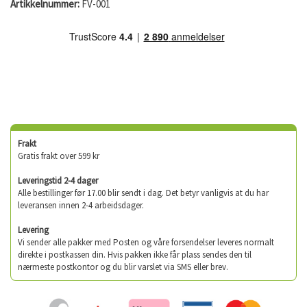
Artikkelnummer:
FV-001
Frakt
Gratis frakt over 599 kr
Leveringstid 2-4 dager
Alle bestillinger før 17.00 blir sendt i dag. Det betyr vanligvis at du har
leveransen innen 2-4 arbeidsdager.
Levering
Vi sender alle pakker med Posten og våre forsendelser leveres normalt
direkte i postkassen din. Hvis pakken ikke får plass sendes den til
nærmeste postkontor og du blir varslet via SMS eller brev.