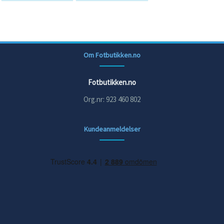
Om Fotbutikken.no
Fotbutikken.no
Org.nr: 923 460 802
Kundeanmeldelser