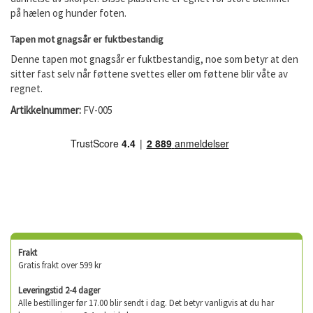
på hælen og hunder foten.
Tapen mot gnagsår er fuktbestandig
Denne tapen mot gnagsår er fuktbestandig, noe som betyr at den
sitter fast selv når føttene svettes eller om føttene blir våte av
regnet.
Artikkelnummer:
FV-005
Frakt
Gratis frakt over 599 kr
Leveringstid 2-4 dager
Alle bestillinger før 17.00 blir sendt i dag. Det betyr vanligvis at du har