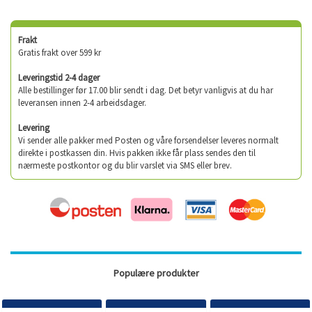
Frakt
Gratis frakt over 599 kr
Leveringstid 2-4 dager
Alle bestillinger før 17.00 blir sendt i dag. Det betyr vanligvis at du har
leveransen innen 2-4 arbeidsdager.
Levering
Vi sender alle pakker med Posten og våre forsendelser leveres normalt
direkte i postkassen din. Hvis pakken ikke får plass sendes den til
nærmeste postkontor og du blir varslet via SMS eller brev.
Populære produkter