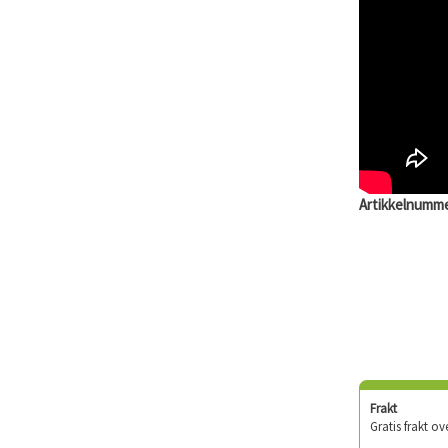
Artikkelnumme
Frakt
Gratis frakt ov