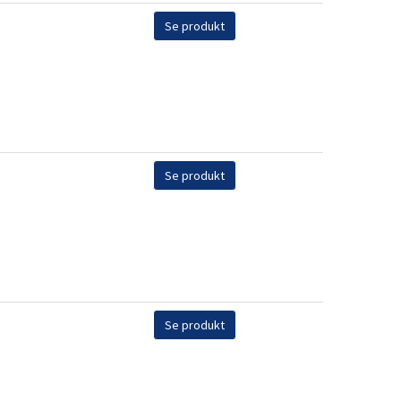
Se produkt
Se produkt
Se produkt