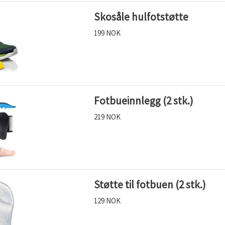
Skosåle hulfotstøtte
199 NOK
Fotbueinnlegg (2 stk.)
219 NOK
Støtte til fotbuen (2 stk.)
129 NOK