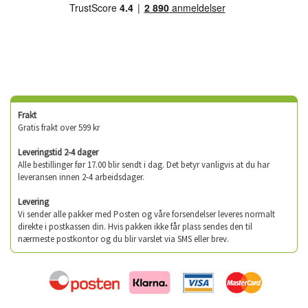
Frakt
Gratis frakt over 599 kr
Leveringstid 2-4 dager
Alle bestillinger før 17.00 blir sendt i dag. Det betyr vanligvis at du har
leveransen innen 2-4 arbeidsdager.
Levering
Vi sender alle pakker med Posten og våre forsendelser leveres normalt
direkte i postkassen din. Hvis pakken ikke får plass sendes den til
nærmeste postkontor og du blir varslet via SMS eller brev.