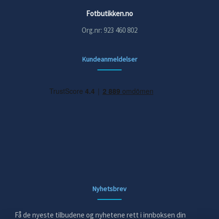
Fotbutikken.no
Org.nr: 923 460 802
Kundeanmeldelser
Nyhetsbrev
Få de nyeste tilbudene og nyhetene rett i innboksen din