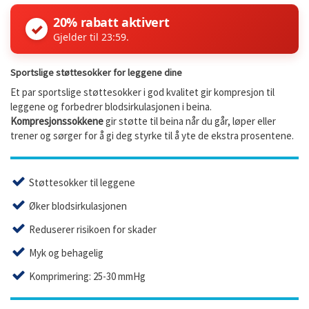
20% rabatt aktivert
✓
Gjelder til 23:59.
Sportslige støttesokker for leggene dine
Et par sportslige støttesokker i god kvalitet gir kompresjon til
leggene og forbedrer blodsirkulasjonen i beina.
Kompresjonssokkene
gir støtte til beina når du går, løper eller
trener og sørger for å gi deg styrke til å yte de ekstra prosentene.
Støttesokker til leggene
Øker blodsirkulasjonen
Reduserer risikoen for skader
Myk og behagelig
Komprimering: 25-30 mmHg