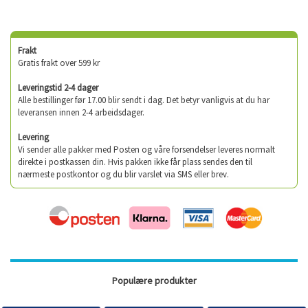
Frakt
Gratis frakt over 599 kr
Leveringstid 2-4 dager
Alle bestillinger før 17.00 blir sendt i dag. Det betyr vanligvis at du har
leveransen innen 2-4 arbeidsdager.
Levering
Vi sender alle pakker med Posten og våre forsendelser leveres normalt
direkte i postkassen din. Hvis pakken ikke får plass sendes den til
nærmeste postkontor og du blir varslet via SMS eller brev.
Populære produkter