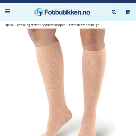
Hjem
Ortose og støtte
Støttestrømper
Støttestrømper beige