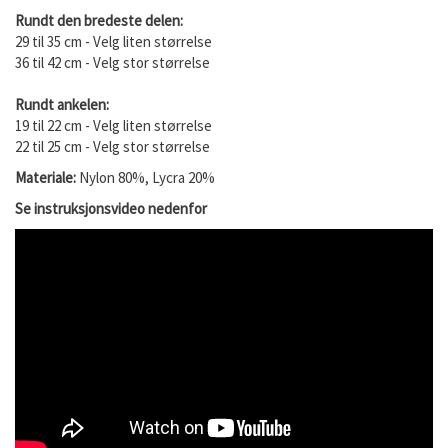
Rundt den bredeste delen:
29 til 35 cm - Velg liten størrelse
36 til 42 cm - Velg stor størrelse
Rundt ankelen:
19 til 22 cm - Velg liten størrelse
22 til 25 cm - Velg stor størrelse
Materiale:
Nylon 80%, Lycra 20%
Se instruksjonsvideo nedenfor