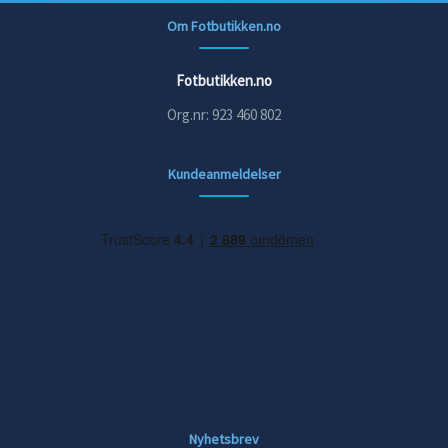
Om Fotbutikken.no
Fotbutikken.no
Org.nr: 923 460 802
Kundeanmeldelser
Nyhetsbrev