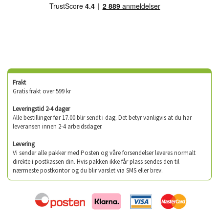
Frakt
Gratis frakt over 599 kr
Leveringstid 2-4 dager
Alle bestillinger før 17.00 blir sendt i dag. Det betyr vanligvis at du har
leveransen innen 2-4 arbeidsdager.
Levering
Vi sender alle pakker med Posten og våre forsendelser leveres normalt
direkte i postkassen din. Hvis pakken ikke får plass sendes den til
nærmeste postkontor og du blir varslet via SMS eller brev.