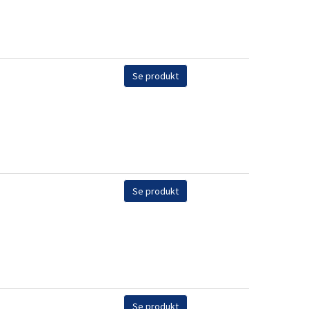
Se produkt
Se produkt
Se produkt