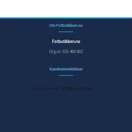
Om Fotbutikken.no
Fotbutikken.no
Org.nr: 923 460 802
Kundeanmeldelser