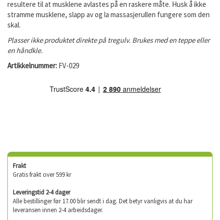
resultere til at musklene avlastes på en raskere måte. Husk å ikke
stramme musklene, slapp av og la massasjerullen fungere som den
skal.
Plasser ikke produktet direkte på tregulv. Brukes med en teppe eller
en håndkle.
Artikkelnummer:
FV-029
Frakt
Gratis frakt over 599 kr
Leveringstid 2-4 dager
Alle bestillinger før 17.00 blir sendt i dag. Det betyr vanligvis at du har
leveransen innen 2-4 arbeidsdager.