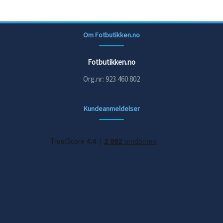
Om Fotbutikken.no
Fotbutikken.no
Org.nr: 923 460 802
Kundeanmeldelser