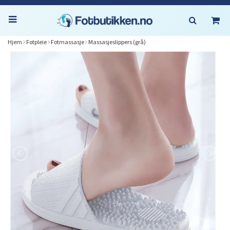
Hjem
Fotpleie
Fotmassasje
Massasjeslippers (grå)