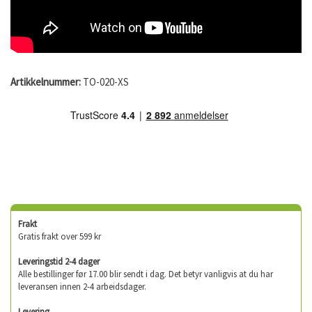
Artikkelnummer:
TO-020-XS
Frakt
Gratis frakt over 599 kr
Leveringstid 2-4 dager
Alle bestillinger før 17.00 blir sendt i dag. Det betyr vanligvis at du har
leveransen innen 2-4 arbeidsdager.
Levering