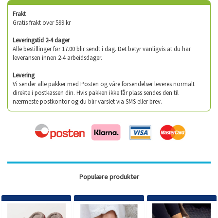
Frakt
Gratis frakt over 599 kr
Leveringstid 2-4 dager
Alle bestillinger før 17.00 blir sendt i dag. Det betyr vanligvis at du har
leveransen innen 2-4 arbeidsdager.
Levering
Vi sender alle pakker med Posten og våre forsendelser leveres normalt
direkte i postkassen din. Hvis pakken ikke får plass sendes den til
nærmeste postkontor og du blir varslet via SMS eller brev.
Populære produkter