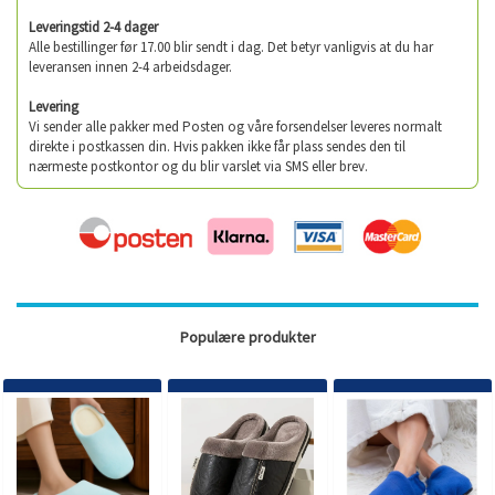
Leveringstid 2-4 dager
Alle bestillinger før 17.00 blir sendt i dag. Det betyr vanligvis at du har
leveransen innen 2-4 arbeidsdager.
Levering
Vi sender alle pakker med Posten og våre forsendelser leveres normalt
direkte i postkassen din. Hvis pakken ikke får plass sendes den til
nærmeste postkontor og du blir varslet via SMS eller brev.
Populære produkter