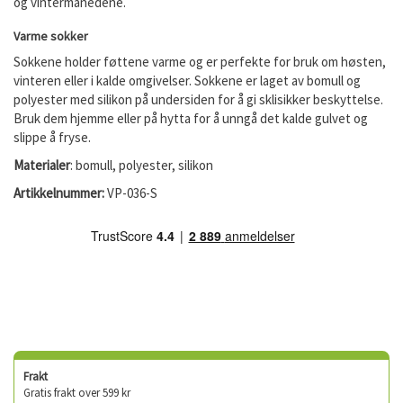
og vintermånedene.
Varme sokker
Sokkene holder føttene varme og er perfekte for bruk om høsten,
vinteren eller i kalde omgivelser. Sokkene er laget av bomull og
polyester med silikon på undersiden for å gi sklisikker beskyttelse.
Bruk dem hjemme eller på hytta for å unngå det kalde gulvet og
slippe å fryse.
Materialer
: bomull, polyester, silikon
Artikkelnummer:
VP-036-S
Frakt
Gratis frakt over 599 kr