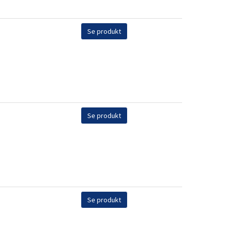
Se produkt
Se produkt
Se produkt