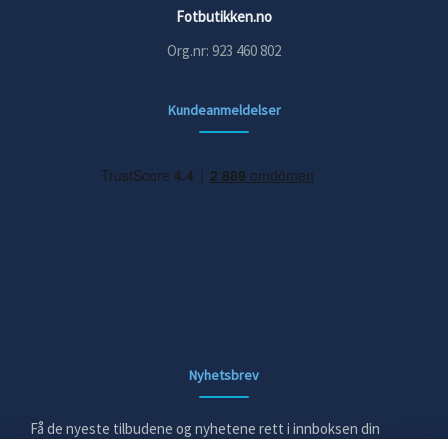
Fotbutikken.no
Org.nr: 923 460 802
Kundeanmeldelser
Nyhetsbrev
Få de nyeste tilbudene og nyhetene rett i innboksen din