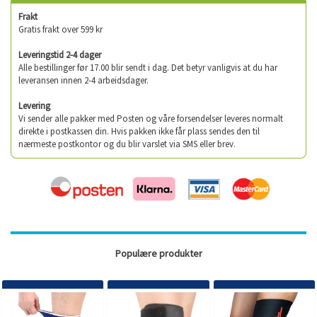
Frakt
Gratis frakt over 599 kr
Leveringstid 2-4 dager
Alle bestillinger før 17.00 blir sendt i dag. Det betyr vanligvis at du har
leveransen innen 2-4 arbeidsdager.
Levering
Vi sender alle pakker med Posten og våre forsendelser leveres normalt
direkte i postkassen din. Hvis pakken ikke får plass sendes den til
nærmeste postkontor og du blir varslet via SMS eller brev.
Populære produkter