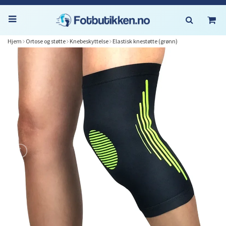
Hjem
Ortose og støtte
Knebeskyttelse
Elastisk knestøtte (grønn)