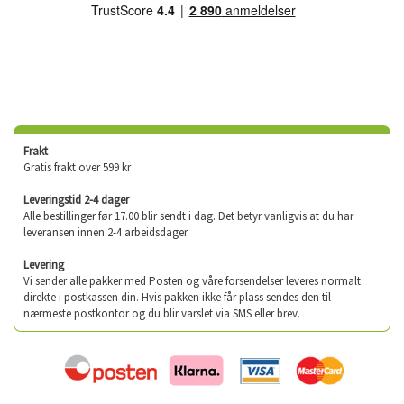
Frakt
Gratis frakt over 599 kr
Leveringstid 2-4 dager
Alle bestillinger før 17.00 blir sendt i dag. Det betyr vanligvis at du har
leveransen innen 2-4 arbeidsdager.
Levering
Vi sender alle pakker med Posten og våre forsendelser leveres normalt
direkte i postkassen din. Hvis pakken ikke får plass sendes den til
nærmeste postkontor og du blir varslet via SMS eller brev.