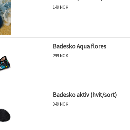
149 NOK
Badesko Aqua flores
299 NOK
Badesko aktiv (hvit/sort)
349 NOK