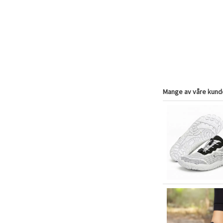
Mange av våre kunde