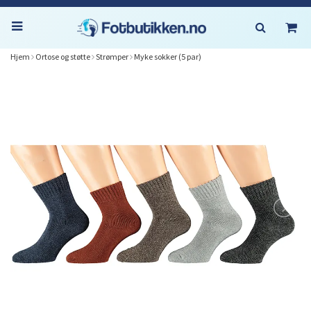
Hjem
Ortose og støtte
Strømper
Myke sokker (5 par)