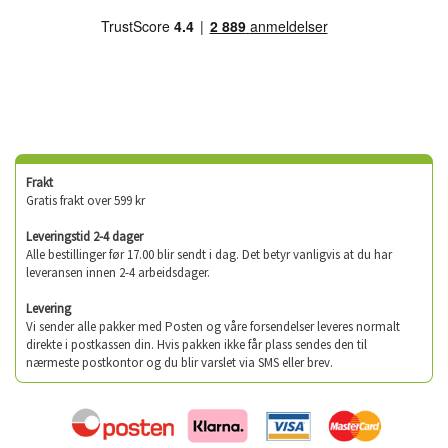
Frakt
Gratis frakt over 599 kr
Leveringstid 2-4 dager
Alle bestillinger før 17.00 blir sendt i dag. Det betyr vanligvis at du har
leveransen innen 2-4 arbeidsdager.
Levering
Vi sender alle pakker med Posten og våre forsendelser leveres normalt
direkte i postkassen din. Hvis pakken ikke får plass sendes den til
nærmeste postkontor og du blir varslet via SMS eller brev.