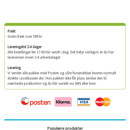
Frakt
Gratis frakt over 599 kr
Leveringstid 2-4 dager
Alle bestillinger før 17.00 blir sendt i dag. Det betyr vanligvis at du har
leveransen innen 2-4 arbeidsdager.
Levering
Vi sender alle pakker med Posten og våre forsendelser leveres normalt
direkte i postkassen din. Hvis pakken ikke får plass sendes den til
nærmeste postkontor og du blir varslet via SMS eller brev.
Populære produkter