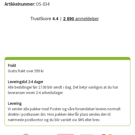
Artikkelnummer:
OS-034
Frakt
Gratis frakt over 599 kr
Leveringstid 2-4 dager
Alle bestillinger før 17.00 blir sendt i dag. Det betyr vanligvis at du har
leveransen innen 2-4 arbeidsdager.
Levering
Vi sender alle pakker med Posten og våre forsendelser leveres normalt
direkte i postkassen din. Hvis pakken ikke får plass sendes den til
nærmeste postkontor og du blir varslet via SMS eller brev.