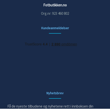
Fotbutikken.no
Org.nr: 923 460 802
Kundeanmeldelser
Nyhetsbrev
Få de nyeste tilbudene og nyhetene rett i innboksen din