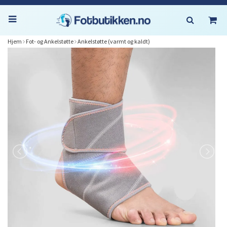
Hjem
Fot- og Ankelstøtte
Ankelstøtte (varmt og kaldt)